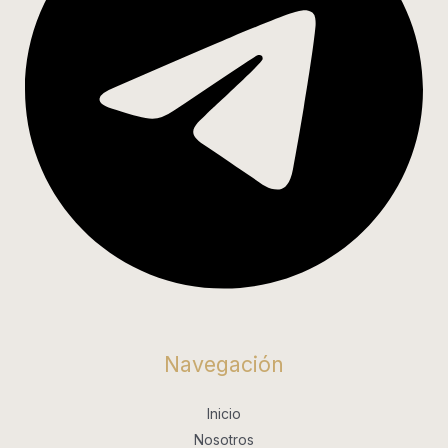
Navegación
Inicio
Nosotros