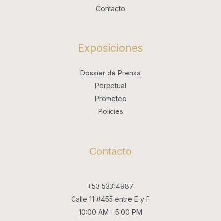
Contacto
Exposiciones
Dossier de Prensa
Perpetual
Prometeo
Policies
Contacto
+53 53314987
Calle 11 #455 entre E y F
10:00 AM - 5:00 PM