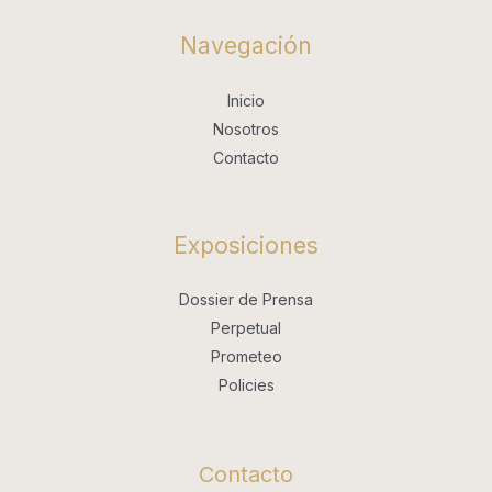
Navegación
Inicio
Nosotros
Contacto
Exposiciones
Dossier de Prensa
Perpetual
Prometeo
Policies
Contacto