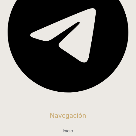
Navegación
Inicio