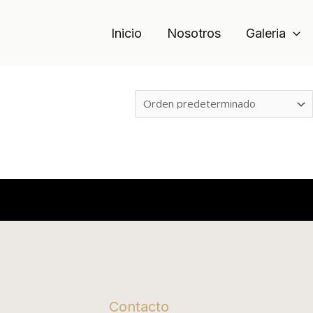
Inicio
Nosotros
Galeria
Contacto