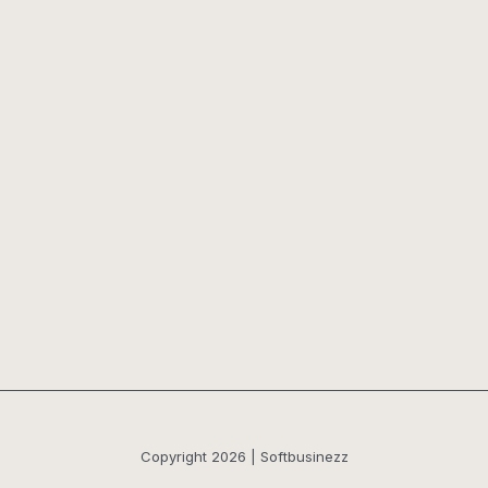
Copyright 2026 | Softbusinezz