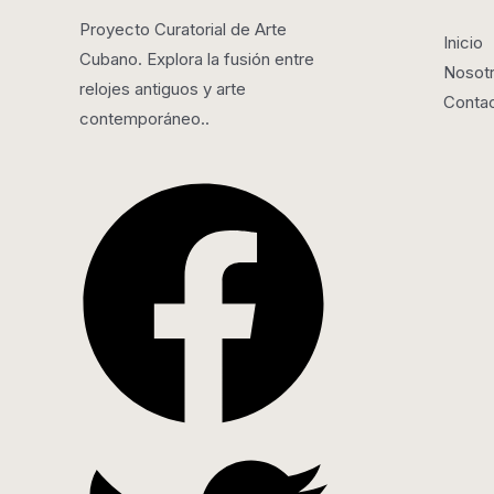
Proyecto Curatorial de Arte
Inicio
Cubano. Explora la fusión entre
Nosot
relojes antiguos y arte
Conta
contemporáneo..