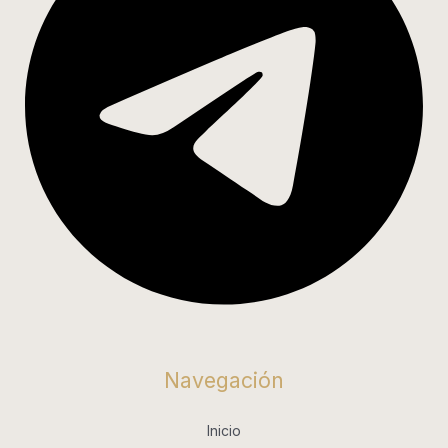
Navegación
Inicio